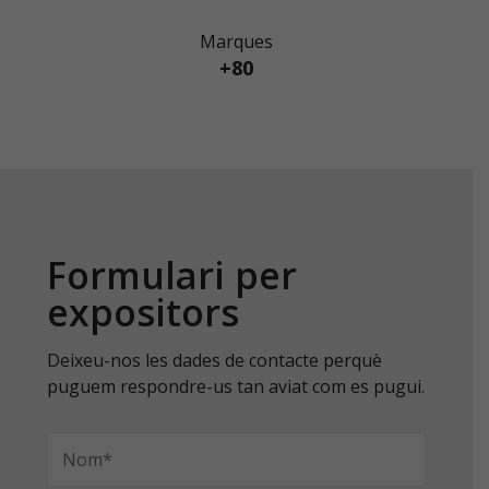
Marques
+80
Formulari per
expositors
Deixeu-nos les dades de contacte perquè
puguem respondre-us tan aviat com es pugui.