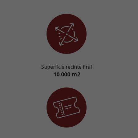
Superfície recinte firal
10.000 m2