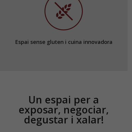
Espai sense gluten i cuina innovadora
Un espai per a
exposar, negociar,
degustar i xalar!