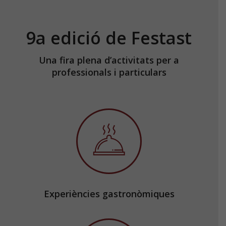
9a edició de Festast
Una fira plena d’activitats per a
professionals i particulars
Experiències gastronòmiques