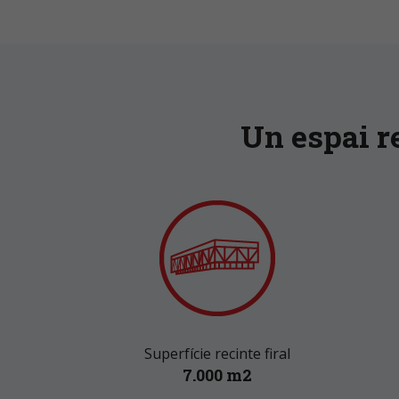
Un espai re
Superfície recinte firal
7.000 m2