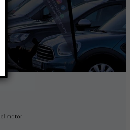
del motor