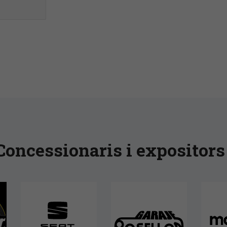
Concessionaris i expositors