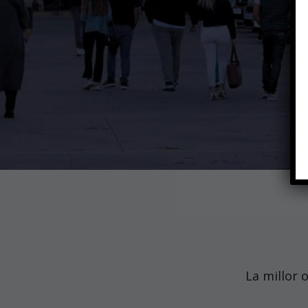
La millor 