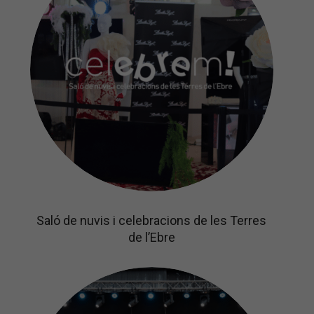
Saló de nuvis i celebracions de les Terres
de l’Ebre