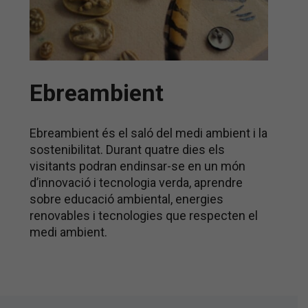
Ebreambient
Ebreambient és el saló del medi ambient i la
sostenibilitat. Durant quatre dies els
visitants podran endinsar-se en un món
d’innovació i tecnologia verda, aprendre
sobre educació ambiental, energies
renovables i tecnologies que respecten el
medi ambient.