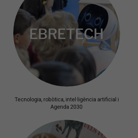
Tecnologia, robòtica, intel·ligència artificial i
Agenda 2030