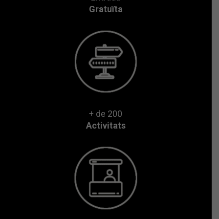
Gratuïta
+ de 200
Activitats