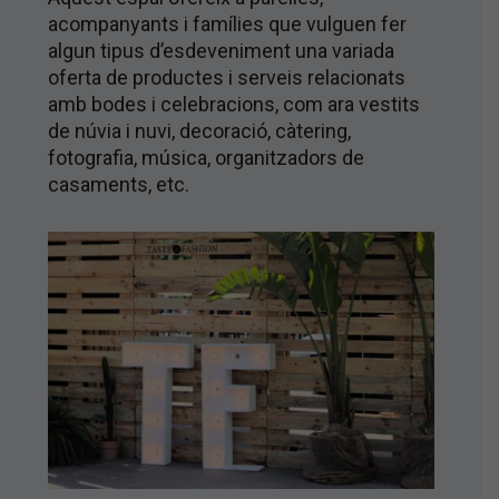
acompanyants i famílies que vulguen fer
algun tipus d’esdeveniment una variada
oferta de productes i serveis relacionats
amb bodes i celebracions, com ara vestits
de núvia i nuvi, decoració, càtering,
fotografia, música, organitzadors de
casaments, etc.