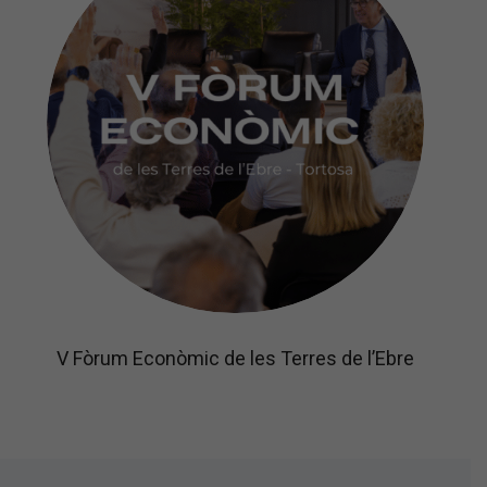
V Fòrum Econòmic de les Terres de l’Ebre