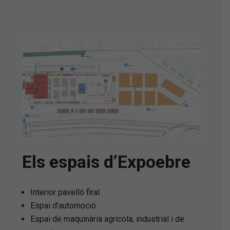
Els espais d’Expoebre
Interior pavelló firal
Espai d’automoció
Espai de maquinària agrícola, industrial i de