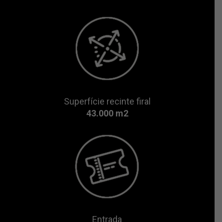
Superfície recinte firal
43.000 m2
Entrada