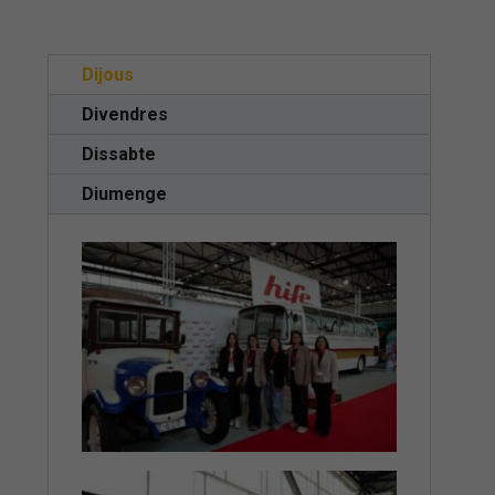
Dijous
Divendres
Dissabte
Diumenge