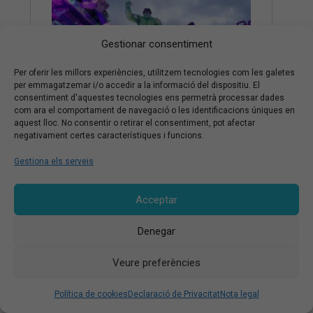
Gestionar consentiment
Per oferir les millors experiències, utilitzem tecnologies com les galetes
per emmagatzemar i/o accedir a la informació del dispositiu. El
consentiment d'aquestes tecnologies ens permetrà processar dades
com ara el comportament de navegació o les identificacions úniques en
aquest lloc. No consentir o retirar el consentiment, pot afectar
negativament certes característiques i funcions.
Gestiona els serveis
Acceptar
Denegar
Veure preferències
Política de cookies
Declaració de Privacitat
Nota legal