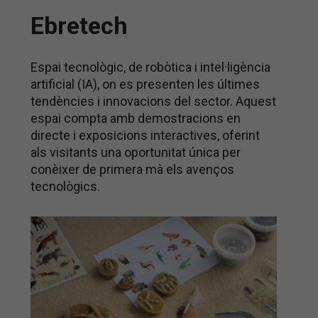
Ebretech
Espai tecnològic, de robòtica i intel·ligència
artificial (IA), on es presenten les últimes
tendències i innovacions del sector. Aquest
espai compta amb demostracions en
directe i exposicions interactives, oferint
als visitants una oportunitat única per
conèixer de primera mà els avenços
tecnològics.