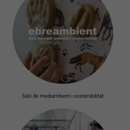
Saló de mediambient i sostenibilitat